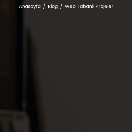
Anasayfa
Blog
Web Tabanlı Projeler