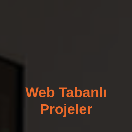
Web Tabanlı
Projeler