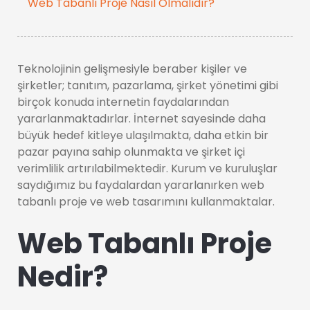
Web Tabanlı Proje Nasıl Olmalıdır?
Teknolojinin gelişmesiyle beraber kişiler ve
şirketler; tanıtım, pazarlama, şirket yönetimi gibi
birçok konuda internetin faydalarından
yararlanmaktadırlar. İnternet sayesinde daha
büyük hedef kitleye ulaşılmakta, daha etkin bir
pazar payına sahip olunmakta ve şirket içi
verimlilik artırılabilmektedir. Kurum ve kuruluşlar
saydığımız bu faydalardan yararlanırken web
tabanlı proje ve web tasarımını kullanmaktalar.
Web Tabanlı Proje
Nedir?