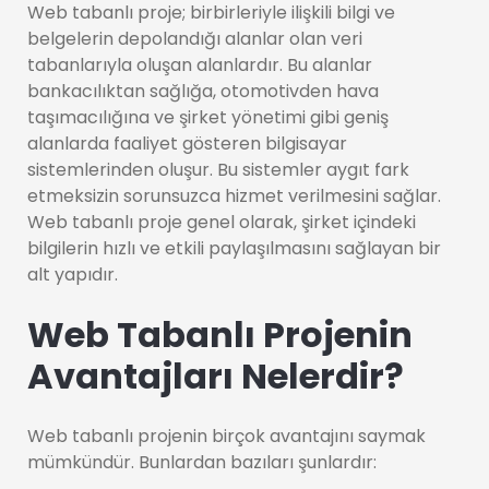
Web tabanlı proje; birbirleriyle ilişkili bilgi ve
belgelerin depolandığı alanlar olan veri
tabanlarıyla oluşan alanlardır. Bu alanlar
bankacılıktan sağlığa, otomotivden hava
taşımacılığına ve şirket yönetimi gibi geniş
alanlarda faaliyet gösteren bilgisayar
sistemlerinden oluşur. Bu sistemler aygıt fark
etmeksizin sorunsuzca hizmet verilmesini sağlar.
Web tabanlı proje genel olarak, şirket içindeki
bilgilerin hızlı ve etkili paylaşılmasını sağlayan bir
alt yapıdır.
Web Tabanlı Projenin
Avantajları Nelerdir?
Web tabanlı projenin birçok avantajını saymak
mümkündür. Bunlardan bazıları şunlardır: