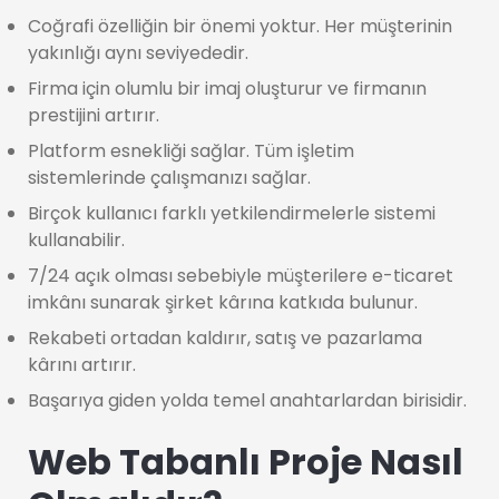
Coğrafi özelliğin bir önemi yoktur. Her müşterinin
yakınlığı aynı seviyededir.
Firma için olumlu bir imaj oluşturur ve firmanın
prestijini artırır.
Platform esnekliği sağlar. Tüm işletim
sistemlerinde çalışmanızı sağlar.
Birçok kullanıcı farklı yetkilendirmelerle sistemi
kullanabilir.
7/24 açık olması sebebiyle müşterilere e-ticaret
imkânı sunarak şirket kârına katkıda bulunur.
Rekabeti ortadan kaldırır, satış ve pazarlama
kârını artırır.
Başarıya giden yolda temel anahtarlardan birisidir.
Web Tabanlı Proje Nasıl