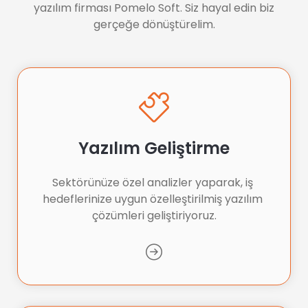
yazılım firması Pomelo Soft. Siz hayal edin biz
gerçeğe dönüştürelim.
Yazılım Geliştirme
Sektörünüze özel analizler yaparak, iş 
hedeflerinize uygun özelleştirilmiş yazılım 
çözümleri geliştiriyoruz.