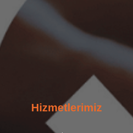
Hizmetlerimiz