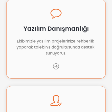
Yazılım Danışmanlığı
Ekibimizle yazılım projelerinize rehberlik 
yaparak talebiniz doğrultusunda destek 
sunuyoruz.