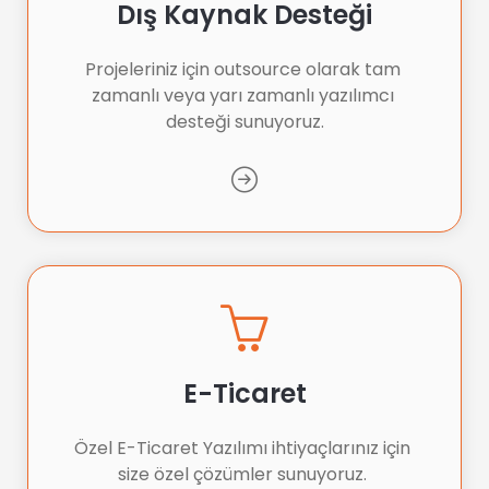
Dış Kaynak Desteği
Projeleriniz için outsource olarak tam 
zamanlı veya yarı zamanlı yazılımcı 
desteği sunuyoruz.
E-Ticaret
Özel E-Ticaret Yazılımı ihtiyaçlarınız için 
size özel çözümler sunuyoruz. 