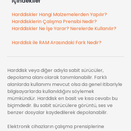
İçindekiler
Harddiskler Hangi Malzemelerden Yapılır?
Harddisklerin Çalışma Prensibi Nedir?
Harddiskler Ne İşe Yarar? Nerelerde Kullanılır?
Harddisk ile RAM Arasındaki Fark Nedir?
Harddisk veya diğer adıyla sabit sürücüler,
depolama alanı olarak tanımlanabilir. Farklı
alanlarda kullanımı mevcut olsa da genel itibariyle
bilgisayarlarda kullanıldığını söylemek
mümkündür. Harddisk en basit ve kısa cevabı bu
biçimdedir. Bu sabit sürücülere görüntü, ses ve
benzer dosyalar kaydedilerek depolanabilir.
Elektronik cihazların çalışma prensiplerine