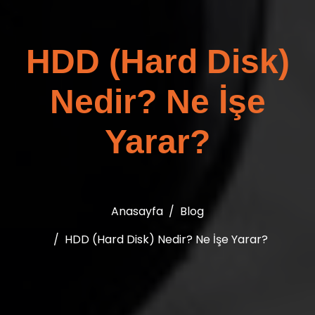
HDD (Hard Disk)
Nedir? Ne İşe
Yarar?
Anasayfa
Blog
HDD (Hard Disk) Nedir? Ne İşe Yarar?