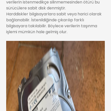
verilerin istenmedikçe silinmemesinden ötürü bu
sürücülere sabit disk denmiştir.
Harddiskler bilgisayarlara sabit veya harici olarak
bağlanabilir. İstenildiğinde çıkarılıp farklı
bilgisayara takılabilir. Böylece verilerin taşınma
işlemi mümkün hale gelmiş olur.