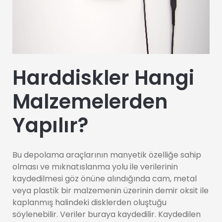
Harddiskler Hangi
Malzemelerden
Yapılır?
Bu depolama araçlarının manyetik özelliğe sahip
olması ve mıknatıslanma yolu ile verilerinin
kaydedilmesi göz önüne alındığında cam, metal
veya plastik bir malzemenin üzerinin demir oksit ile
kaplanmış halindeki disklerden oluştuğu
söylenebilir. Veriler buraya kaydedilir. Kaydedilen