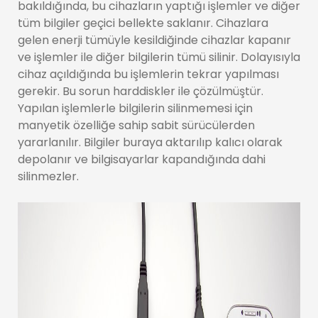
bakıldığında, bu cihazların yaptığı işlemler ve diğer
tüm bilgiler geçici bellekte saklanır. Cihazlara
gelen enerji tümüyle kesildiğinde cihazlar kapanır
ve işlemler ile diğer bilgilerin tümü silinir. Dolayısıyla
cihaz açıldığında bu işlemlerin tekrar yapılması
gerekir. Bu sorun harddiskler ile çözülmüştür.
Yapılan işlemlerle bilgilerin silinmemesi için
manyetik özelliğe sahip sabit sürücülerden
yararlanılır. Bilgiler buraya aktarılıp kalıcı olarak
depolanır ve bilgisayarlar kapandığında dahi
silinmezler.