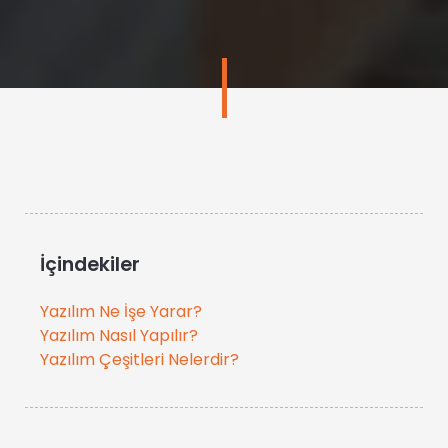
İçindekiler
Yazılım Ne İşe Yarar?
Yazılım Nasıl Yapılır?
Yazılım Çeşitleri Nelerdir?