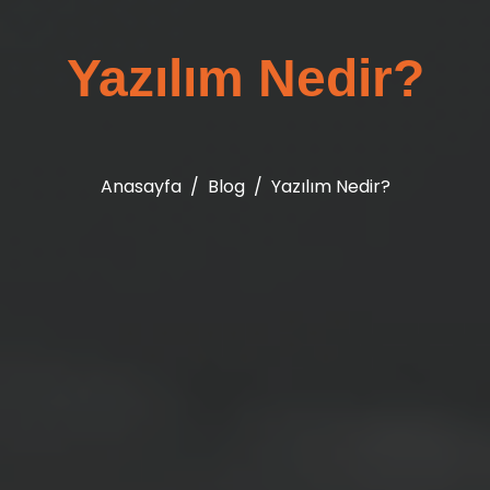
Yazılım Nedir?
Anasayfa
Blog
Yazılım Nedir?