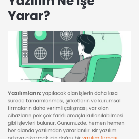
Yazılım Ne İşe
Yarar?
Yazılımların
; yapılacak olan işlerin daha kısa
sürede tamamlanması, şirketlerin ve kurumsal
firmaların daha verimli çalışması, var olan
cihazların pek çok farklı amaçla kullanılabilmesi
gibi işlevleri bulunur. Günümüzde, hemen hemen
her alanda yazılımdan yararlanılır. Bir yazılım
ortaya çıkarmak için doğru bir
yazılım firması