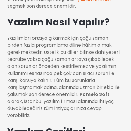
seçmek son derece önemlidir.
Yazılım Nasıl Yapılır?
Yazılımları ortaya çıkarmak için çoğu zaman
birden fazla programlama diline hâkim olmak
gerekmektedir. Üstelik bu diller bilinse dahi yeterli
tecrübe yoksa çoğu zaman ortaya çıkabilecek
olan sorunlar önceden kestirilemez ve yazılımın
kullanımı esnasında pek çok can sıkıcı sorun ile
karşı karşıya kalınır. Tüm bu sorunlarla
karşılaşmamak adına, alanında uzman bir ekip ile
çalışmak son derece önemlidir.
Pomelo Soft
olarak, İstanbul yazılım firması alanında ihtiyaç
duyabileceğiniz tüm ihtiyaçlarınıza cevap
verebiliriz.