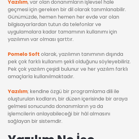
Yazılım
, var olan donanımların işlevsel hale
geçmesi için gereken bir dil olarak tanımlanabilir.
Günümüzde, hemen hemen her evde var olan
bilgisayarlardan tutun da telefonlar ve
uygulamalara kadar tamamının kullanımı için
yazılımın var olması şarttır.
Pomelo Soft
olarak, yazılımın tanımının dışında
pek çok farklı kullanım şekli olduğunu söyleyebiliriz.
Pek çok yazılım çeşidi bulunur ve her yazılım farklı
amaçlarla kullanılmaktadır.
Yazılım
; kendine özgü bir programlama dili ile
oluşturulan kodların, bir düzen içerisinde bir araya
gelmesi sonucunda donanımların ya da
işlemcilerin anlayabileceği bir hâl almasını
sağlayan bir sistemdir.