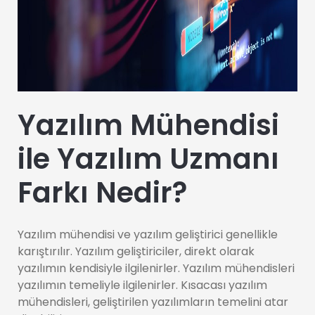
Yazılım Mühendisi
ile Yazılım Uzmanı
Farkı Nedir?
Yazılım mühendisi ve yazılım geliştirici genellikle
karıştırılır. Yazılım geliştiriciler, direkt olarak
yazılımın kendisiyle ilgilenirler. Yazılım mühendisleri
yazılımın temeliyle ilgilenirler. Kısacası yazılım
mühendisleri, geliştirilen yazılımların temelini atar