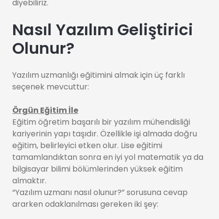
diyebiliriz.
Nasıl Yazılım Geliştirici
Olunur?
Yazılım uzmanlığı eğitimini almak için üç farklı
seçenek mevcuttur:
Örgün Eğitim İle
Eğitim öğretim başarılı bir yazılım mühendisliği
kariyerinin yapı taşıdır. Özellikle işi almada doğru
eğitim, belirleyici etken olur. Lise eğitimi
tamamlandıktan sonra en iyi yol matematik ya da
bilgisayar bilimi bölümlerinden yüksek eğitim
almaktır.
“Yazılım uzmanı nasıl olunur?” sorusuna cevap
ararken odaklanılması gereken iki şey: