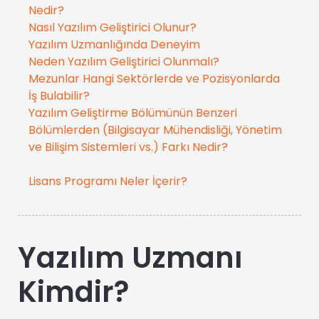
Nedir?
Nasıl Yazılım Geliştirici Olunur?
Yazılım Uzmanlığında Deneyim
Neden Yazılım Geliştirici Olunmalı?
Mezunlar Hangi Sektörlerde ve Pozisyonlarda
İş Bulabilir?
Yazılım Geliştirme Bölümünün Benzeri
Bölümlerden (Bilgisayar Mühendisliği, Yönetim
ve Bilişim Sistemleri vs.) Farkı Nedir?
Lisans Programı Neler İçerir?
Yazılım Uzmanı
Kimdir?