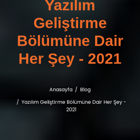
Yazılım
Geliştirme
Bölümüne Dair
Her Şey - 2021
Anasayfa
Blog
Yazılım Geliştirme Bölümüne Dair Her Şey -
2021