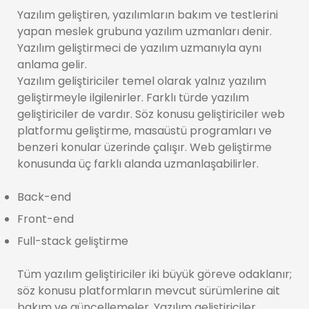
Yazılım geliştiren, yazılımların bakım ve testlerini
yapan meslek grubuna yazılım uzmanları denir.
Yazılım geliştirmeci de yazılım uzmanıyla aynı
anlama gelir.
Yazılım geliştiriciler temel olarak yalnız yazılım
geliştirmeyle ilgilenirler. Farklı türde yazılım
geliştiriciler de vardır. Söz konusu geliştiriciler web
platformu geliştirme, masaüstü programları ve
benzeri konular üzerinde çalışır. Web geliştirme
konusunda üç farklı alanda uzmanlaşabilirler.
Back-end
Front-end
Full-stack geliştirme
Tüm yazılım geliştiriciler iki büyük göreve odaklanır;
söz konusu platformların mevcut sürümlerine ait
bakım ve güncellemeler. Yazılım geliştiriciler