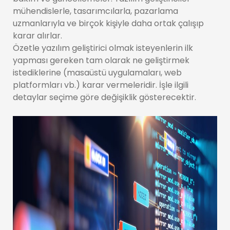
mühendislerle, tasarımcılarla, pazarlama
uzmanlarıyla ve birçok kişiyle daha ortak çalışıp
karar alırlar.
Özetle yazılım geliştirici olmak isteyenlerin ilk
yapması gereken tam olarak ne geliştirmek
istediklerine (masaüstü uygulamaları, web
platformları vb.) karar vermeleridir. İşle ilgili
detaylar seçime göre değişiklik gösterecektir.