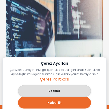
Çerez Ayarları
Çerezleri deneyiminizi geliştirmek, site trafiğini analiz etmek ve
kişiselleştirilmiş içerik sunmak için kullanıyoruz. Detaylar için
Çerez Politikası
Reddet
Kabul Et