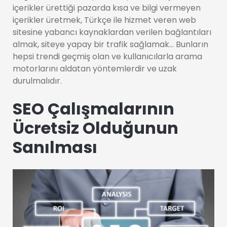
içerikler ürettiği pazarda kısa ve bilgi vermeyen
içerikler üretmek, Türkçe ile hizmet veren web
sitesine yabancı kaynaklardan verilen bağlantıları
almak, siteye yapay bir trafik sağlamak… Bunların
hepsi trendi geçmiş olan ve kullanıcılarla arama
motorlarını aldatan yöntemlerdir ve uzak
durulmalıdır.
SEO Çalışmalarının
Ücretsiz Olduğunun
Sanılması