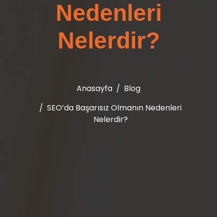
Nedenleri
Nelerdir?
Anasayfa
Blog
SEO’da Başarısız Olmanın Nedenleri
Nelerdir?