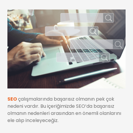
SEO
çalışmalarında başarısız olmanın pek çok
nedeni vardır. Bu içeriğimizde SEO’da başarısız
olmanın nedenleri arasından en önemli olanlarını
ele alıp inceleyeceğiz.