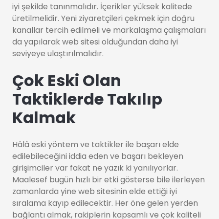
iyi şekilde tanınmalıdır. İçerikler yüksek kalitede
üretilmelidir. Yeni ziyaretçileri çekmek için doğru
kanallar tercih edilmeli ve markalaşma çalışmaları
da yapılarak web sitesi olduğundan daha iyi
seviyeye ulaştırılmalıdır.
Çok Eski Olan
Taktiklerde Takılıp
Kalmak
Hâlâ eski yöntem ve taktikler ile başarı elde
edilebileceğini iddia eden ve başarı bekleyen
girişimciler var fakat ne yazık ki yanılıyorlar.
Maalesef bugün hızlı bir etki gösterse bile ilerleyen
zamanlarda yine web sitesinin elde ettiği iyi
sıralama kayıp edilecektir. Her öne gelen yerden
bağlantı almak, rakiplerin kapsamlı ve çok kaliteli