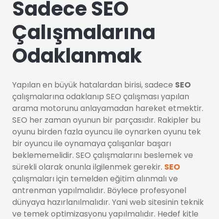
Sadece SEO
Çalışmalarına
Odaklanmak
Yapılan en büyük hatalardan birisi, sadece
SEO
çalışmalarına odaklanıp SEO çalışması yapılan
arama motorunu anlayamadan hareket etmektir.
SEO her zaman oyunun bir parçasıdır. Rakipler bu
oyunu birden fazla oyuncu ile oynarken oyunu tek
bir oyuncu ile oynamaya çalışanlar başarı
beklememelidir. SEO çalışmalarını beslemek ve
sürekli olarak onunla ilgilenmek gerekir.
SEO
çalışmaları için temelden eğitim alınmalı ve
antrenman yapılmalıdır. Böylece profesyonel
dünyaya hazırlanılmalıdır. Yani web sitesinin teknik
ve temek optimizasyonu yapılmalıdır. Hedef kitle