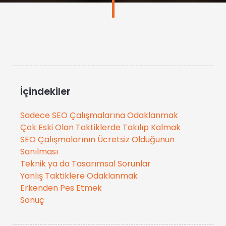
İçindekiler
Sadece SEO Çalışmalarına Odaklanmak
Çok Eski Olan Taktiklerde Takılıp Kalmak
SEO Çalışmalarının Ücretsiz Olduğunun
Sanılması
Teknik ya da Tasarımsal Sorunlar
Yanlış Taktiklere Odaklanmak
Erkenden Pes Etmek
Sonuç