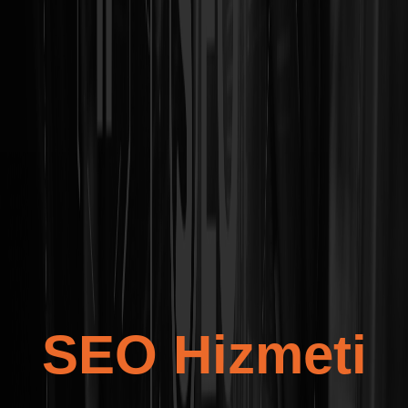
SEO Hizmeti