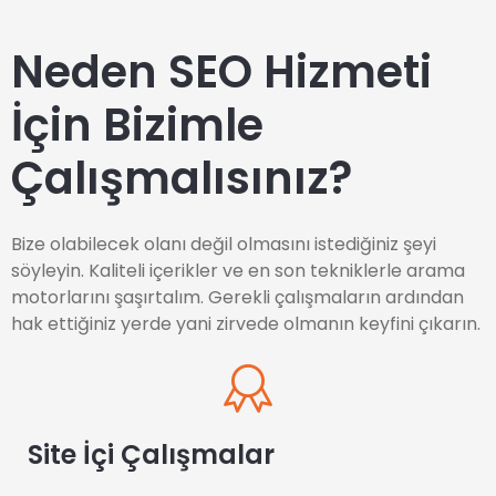
Neden SEO Hizmeti
İçin Bizimle
Çalışmalısınız?
Bize olabilecek olanı değil olmasını istediğiniz şeyi
söyleyin. Kaliteli içerikler ve en son tekniklerle arama
motorlarını şaşırtalım. Gerekli çalışmaların ardından
hak ettiğiniz yerde yani zirvede olmanın keyfini çıkarın.
Site İçi Çalışmalar