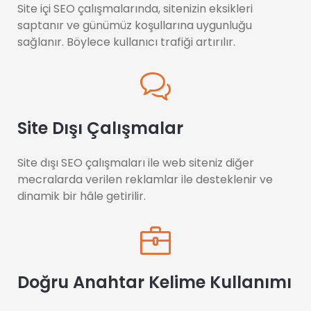
Site içi SEO çalışmalarında, sitenizin eksikleri
saptanır ve günümüz koşullarına uygunluğu
sağlanır. Böylece kullanıcı trafiği artırılır.
Site Dışı Çalışmalar
Site dışı SEO çalışmaları ile web siteniz diğer
mecralarda verilen reklamlar ile desteklenir ve
dinamik bir hâle getirilir.
Doğru Anahtar Kelime Kullanımı