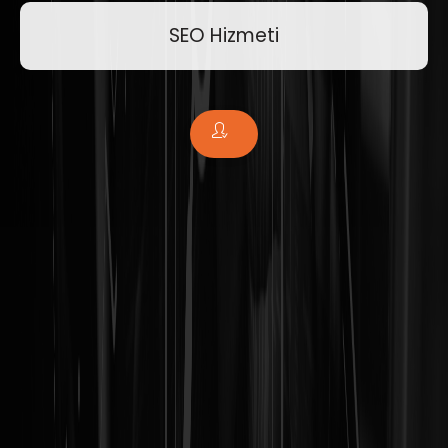
SEO Hizmeti