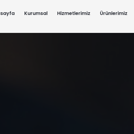
sayfa
Kurumsal
Hizmetlerimiz
Ürünlerimiz