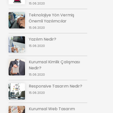
15.06.2020
Teknolojiye Yön Vermiş
Önemli Yazılımcılar
15.06.2020
Yazılım Nedir?
15.06.2020
Kurumsal Kimlik Çalışması
Nedir?
15.06.2020
Responsive Tasarım Nedir?
15.06.2020
Kurumsal Web Tasarım