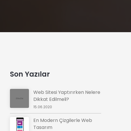
Son Yazılar
Web Sitesi Yaptırırken Nelere
Dikkat Edilmeli?
15.06.2020
En Modern Çizgilerle Web
Tasarım