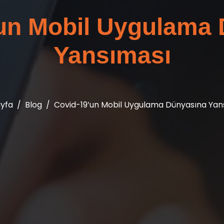
un Mobil Uygulama
Yansıması
yfa
Blog
Covid-19’un Mobil Uygulama Dünyasına Yan