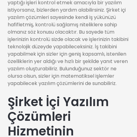
yaptığı işleri kontrol etmek amacıyla bir yazılım
istiyorsanız, bizlerden yardım alabilirsiniz. Şirket içi
yazılım çözümleri sayesinde kendi iş yükünüzü
hafifletmiş, kontrolü sağlamış niteliklere sahip
olmanız söz konusu olacaktır. Bu sayede tüm
işlerinizin kontrolü sizde olacak ve işlerinizin takibini
teknolojik düzeyde yapabileceksiniz. İş takibini
yapabilmek için sizler için geniş kapsamlı, istenilen
özelliklerin yer aldığı ve hızlı bir şekilde yanıt veren
yazılım oluşturabiliriz. Bulunduğunuz sektör ne
olursa olsun, sizler için matematiksel işlemler
yapabilecek yazılım çözümlerini de sunabiliriz.
Şirket İçi Yazılım
Çözümleri
Hizmetinin