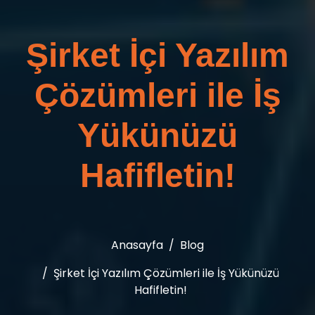
Şirket İçi Yazılım
Çözümleri ile İş
Yükünüzü
Hafifletin!
Anasayfa
Blog
Şirket İçi Yazılım Çözümleri ile İş Yükünüzü
Hafifletin!