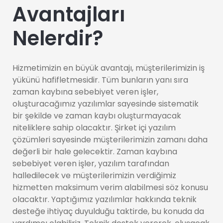
Avantajları
Nelerdir?
Hizmetimizin en büyük avantajı, müşterilerimizin iş
yükünü hafifletmesidir. Tüm bunların yanı sıra
zaman kaybına sebebiyet veren işler,
oluşturacağımız yazılımlar sayesinde sistematik
bir şekilde ve zaman kaybı oluşturmayacak
niteliklere sahip olacaktır. Şirket içi yazılım
çözümleri sayesinde müşterilerimizin zamanı daha
değerli bir hale gelecektir. Zaman kaybına
sebebiyet veren işler, yazılım tarafından
halledilecek ve müşterilerimizin verdiğimiz
hizmetten maksimum verim alabilmesi söz konusu
olacaktır. Yaptığımız yazılımlar hakkında teknik
desteğe ihtiyaç duyulduğu taktirde, bu konuda da