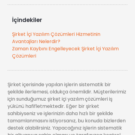
İçindekiler
Şirket İçi Yazılım Çözümleri Hizmetinin
Avantajları Nelerdir?
Zaman Kaybını Engelleyecek Şirket İçi Yazılım
Çözümleri
Şirket içerisinde yapılan işlerin sistematik bir
şekilde ilerlemesi, oldukça önemlidir. Müşterilerimiz
için sunduğumuz şirket içi yazılım
çözümleri iş
yükünü hafifletmektedir. Eğer bir şirket
sahibiyseniz ve işlerinizin daha hızlı bir şekilde
tamamlanmasını istiyorsanız, bu konuda bizlerden
destek alabilirsiniz. Yapacağınız işlerin sistematik