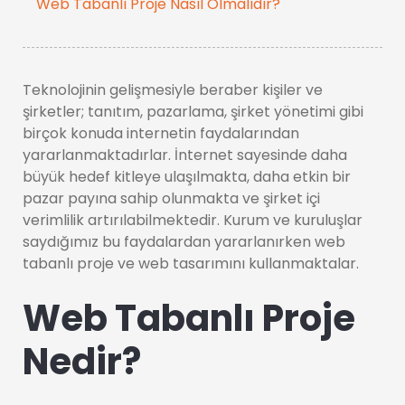
Web Tabanlı Proje Nasıl Olmalıdır?
Teknolojinin gelişmesiyle beraber kişiler ve
şirketler; tanıtım, pazarlama, şirket yönetimi gibi
birçok konuda internetin faydalarından
yararlanmaktadırlar. İnternet sayesinde daha
büyük hedef kitleye ulaşılmakta, daha etkin bir
pazar payına sahip olunmakta ve şirket içi
verimlilik artırılabilmektedir. Kurum ve kuruluşlar
saydığımız bu faydalardan yararlanırken web
tabanlı proje ve web tasarımını kullanmaktalar.
Web Tabanlı Proje
Nedir?