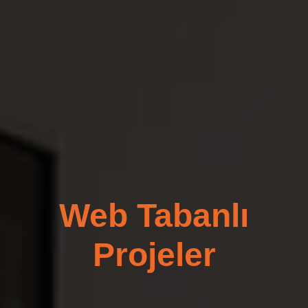
Web Tabanlı
Projeler