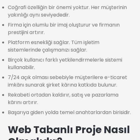
Coğrafi özelliğin bir önemi yoktur. Her müşterinin
yakınlığı aynı seviyededir.
Firma için olumlu bir imaj oluşturur ve firmanın
prestijini artırır.
Platform esnekliği sağlar. Tüm işletim
sistemlerinde çalışmanızı sağlar.
Birçok kullanıcı farklı yetkilendirmelerle sistemi
kullanabilir.
7/24 açık olması sebebiyle müşterilere e-ticaret
imkânı sunarak şirket kârına katkıda bulunur.
Rekabeti ortadan kaldırır, satış ve pazarlama
kârını artırır.
Başarıya giden yolda temel anahtarlardan birisidir.
Web Tabanlı Proje Nasıl