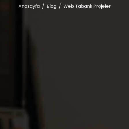
Anasayfa
Blog
Web Tabanlı Projeler