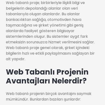
Web tabanlı proje; birbirleriyle ilişkili bilgi ve
belgelerin depolandığı alanlar olan veri
tabanlarıyla oluşan alanlardır. Bu alanlar
bankacılıktan sağlığa, otomotivden hava
taşımacılığına ve şirket yönetimi gibi geniş
alanlarda faaliyet gösteren bilgisayar
sistemlerinden oluşur. Bu sistemler aygıt fark
etmeksizin sorunsuzca hizmet verilmesini sağlar.
Web tabanlı proje genel olarak, şirket içindeki
bilgilerin hızlı ve etkili paylaşılmasını sağlayan bir
alt yapıdır.
Web Tabanlı Projenin
Avantajları Nelerdir?
Web tabanlı projenin birçok avantajını saymak
mümkündür. Bunlardan bazıları şunlardır: