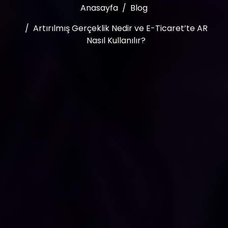
Anasayfa
Blog
Artırılmış Gerçeklik Nedir ve E-Ticaret’te AR
Nasıl Kullanılır?