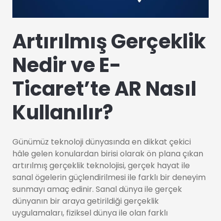
Artırılmış Gerçeklik
Nedir ve E-
Ticaret’te AR Nasıl
Kullanılır?
Günümüz teknoloji dünyasında en dikkat çekici
hâle gelen konulardan birisi olarak ön plana çıkan
artırılmış gerçeklik teknolojisi, gerçek hayat ile
sanal ögelerin güçlendirilmesi ile farklı bir deneyim
sunmayı amaç edinir. Sanal dünya ile gerçek
dünyanın bir araya getirildiği gerçeklik
uygulamaları, fiziksel dünya ile olan farklı