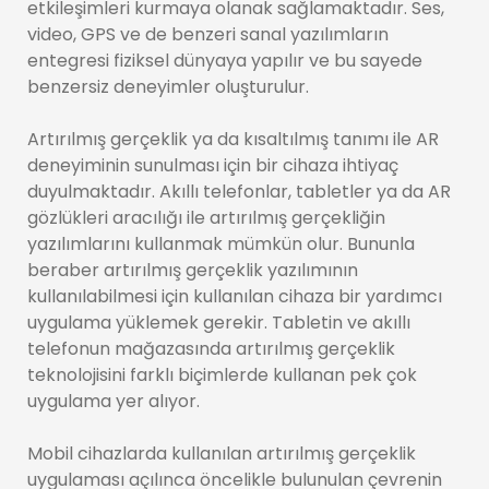
etkileşimleri kurmaya olanak sağlamaktadır. Ses,
video, GPS ve de benzeri sanal yazılımların
entegresi fiziksel dünyaya yapılır ve bu sayede
benzersiz deneyimler oluşturulur.
Artırılmış gerçeklik ya da kısaltılmış tanımı ile AR
deneyiminin sunulması için bir cihaza ihtiyaç
duyulmaktadır. Akıllı telefonlar, tabletler ya da AR
gözlükleri aracılığı ile artırılmış gerçekliğin
yazılımlarını kullanmak mümkün olur. Bununla
beraber artırılmış gerçeklik yazılımının
kullanılabilmesi için kullanılan cihaza bir yardımcı
uygulama yüklemek gerekir. Tabletin ve akıllı
telefonun mağazasında artırılmış gerçeklik
teknolojisini farklı biçimlerde kullanan pek çok
uygulama yer alıyor.
Mobil cihazlarda kullanılan artırılmış gerçeklik
uygulaması açılınca öncelikle bulunulan çevrenin