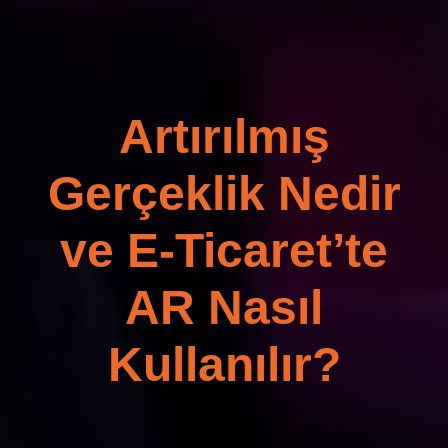
Artırılmış
Gerçeklik Nedir
ve E-Ticaret’te
AR Nasıl
Kullanılır?