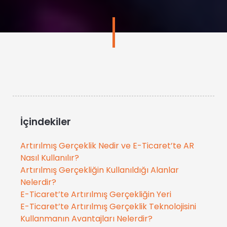
İçindekiler
Artırılmış Gerçeklik Nedir ve E-Ticaret’te AR
Nasıl Kullanılır?
Artırılmış Gerçekliğin Kullanıldığı Alanlar
Nelerdir?
E-Ticaret’te Artırılmış Gerçekliğin Yeri
E-Ticaret’te Artırılmış Gerçeklik Teknolojisini
Kullanmanın Avantajları Nelerdir?