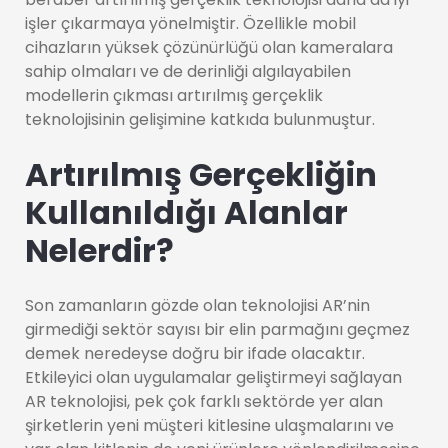
işler çıkarmaya yönelmiştir. Özellikle mobil
cihazların yüksek çözünürlüğü olan kameralara
sahip olmaları ve de derinliği algılayabilen
modellerin çıkması artırılmış gerçeklik
teknolojisinin gelişimine katkıda bulunmuştur.
Artırılmış Gerçekliğin
Kullanıldığı Alanlar
Nelerdir?
Son zamanların gözde olan teknolojisi AR’nin
girmediği sektör sayısı bir elin parmağını geçmez
demek neredeyse doğru bir ifade olacaktır.
Etkileyici olan uygulamalar geliştirmeyi sağlayan
AR teknolojisi, pek çok farklı sektörde yer alan
şirketlerin yeni müşteri kitlesine ulaşmalarını ve