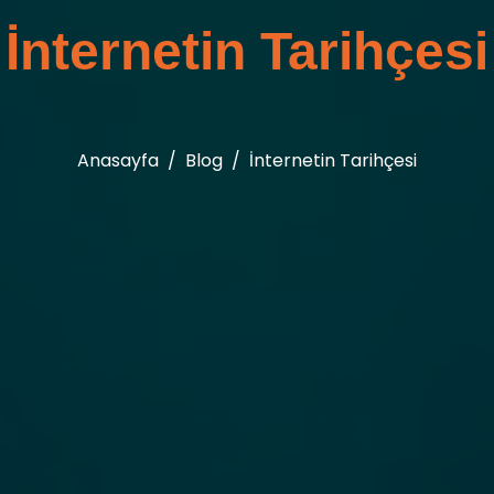
İnternetin Tarihçesi
Anasayfa
Blog
İnternetin Tarihçesi