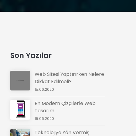
Son Yazılar
Web Sitesi Yaptırırken Nelere
Dikkat Edilmeli?
15.06.2020
En Modern Çizgilerle Web
Tasarım
15.06.2020
Teknolojiye Yön Vermiş