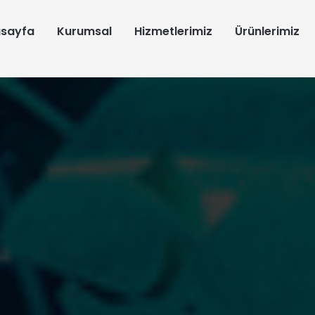
sayfa
Kurumsal
Hizmetlerimiz
Ürünlerimiz