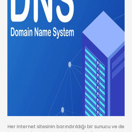
Her internet sitesinin barındırıldığı bir sunucu ve de