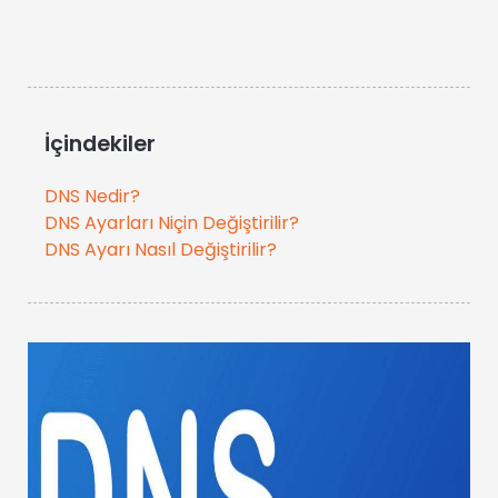
İçindekiler
DNS Nedir?
DNS Ayarları Niçin Değiştirilir?
DNS Ayarı Nasıl Değiştirilir?