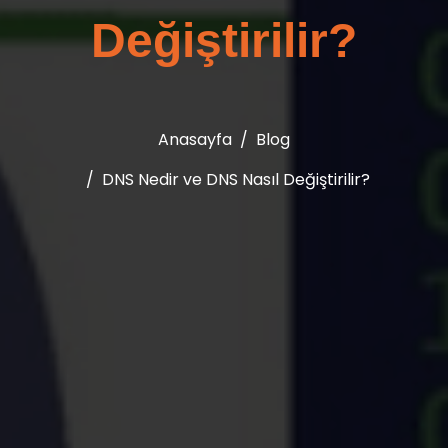
Değiştirilir?
Anasayfa
Blog
DNS Nedir ve DNS Nasıl Değiştirilir?