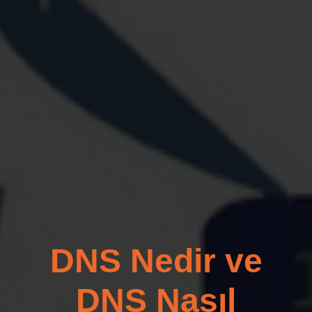
DNS Nedir ve
DNS Nasıl