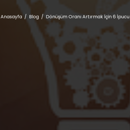
Anasayfa
Blog
Dönüşüm Oranı Artırmak İçin 6 İpucu