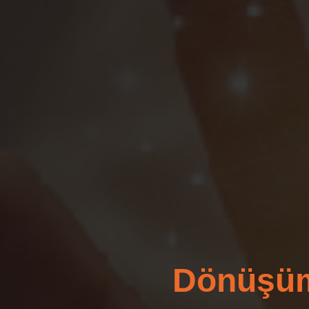
Dönüşüm 