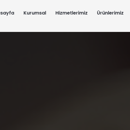
sayfa
Kurumsal
Hizmetlerimiz
Ürünlerimiz