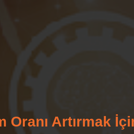
Oranı Artırmak İçi