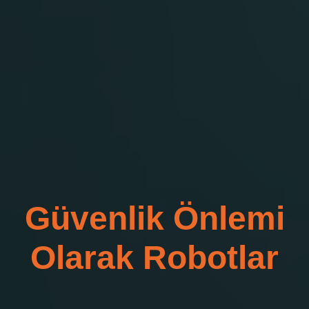
Güvenlik Önlemi
Olarak Robotlar