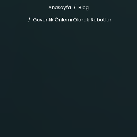
Anasayfa
Blog
Güvenlik Önlemi Olarak Robotlar