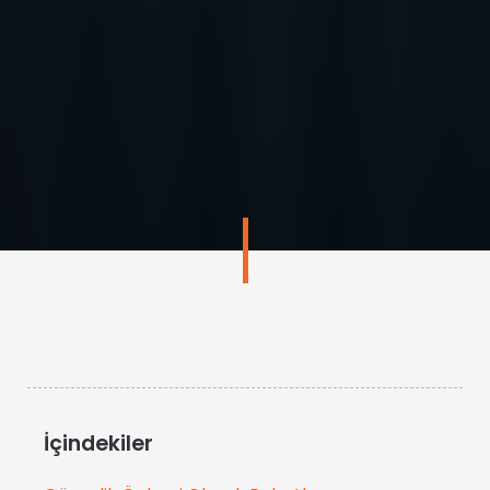
İçindekiler