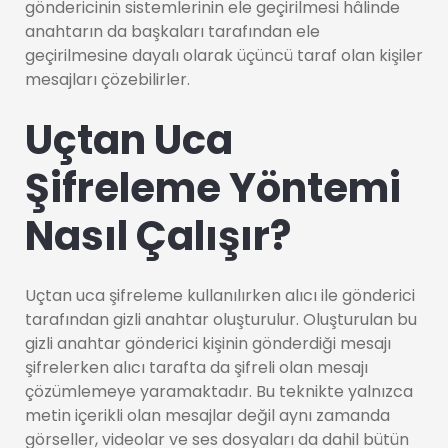
göndericinin sistemlerinin ele geçirilmesi hâlinde
anahtarın da başkaları tarafından ele
geçirilmesine dayalı olarak üçüncü taraf olan kişiler
mesajları çözebilirler.
Uçtan Uca
Şifreleme Yöntemi
Nasıl Çalışır?
Uçtan uca şifreleme kullanılırken alıcı ile gönderici
tarafından gizli anahtar oluşturulur. Oluşturulan bu
gizli anahtar gönderici kişinin gönderdiği mesajı
şifrelerken alıcı tarafta da şifreli olan mesajı
çözümlemeye yaramaktadır. Bu teknikte yalnızca
metin içerikli olan mesajlar değil aynı zamanda
görseller, videolar ve ses dosyaları da dahil bütün