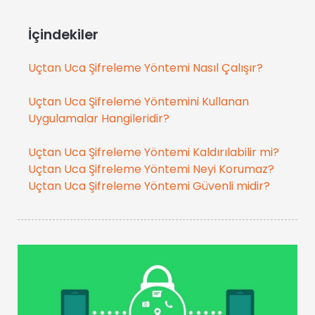
İçindekiler
Uçtan Uca Şifreleme Yöntemi Nasıl Çalışır?
Uçtan Uca Şifreleme Yöntemini Kullanan
Uygulamalar Hangileridir?
Uçtan Uca Şifreleme Yöntemi Kaldırılabilir mi?
Uçtan Uca Şifreleme Yöntemi Neyi Korumaz?
Uçtan Uca Şifreleme Yöntemi Güvenli midir?