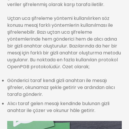
veriler şifrelenmiş olarak karşı tarafa iletilir.
Uçtan uca şifreleme yöntemi kullanılırken söz
konusu mesaj farklı yöntemlerin kullanılması ile
şifrelenebilir. Bazı uçtan uca şifreleme
yöntemlerinde hem gönderici hem de alıcı adına
bir gizli anahtar oluşturulur. Bazılarında da her bir
mesaj için farklı bir gizli anahtar oluşturma metodu
uygulanır. Bu noktada en fazla kullanılan protokol
OpenPGB protokolüdür. Özet olarak;
Gönderici taraf kendi gizli anahtarı ile mesajı
şifreler, okunamaz şekle getirir ve ardından alıcı
tarafa gönderir.
Alıcı taraf gelen mesajı kendinde bulunan gizli
anahtar ile çözer ve okunur hâle getirir.