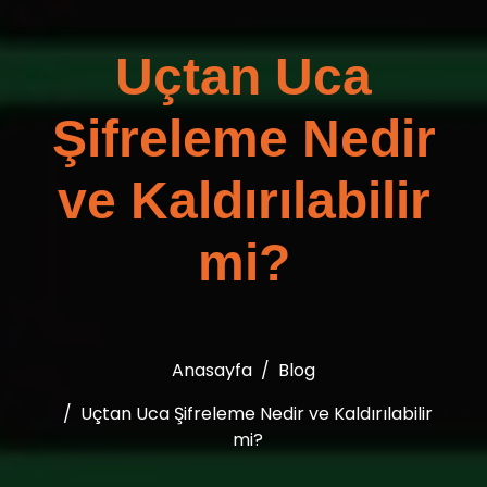
Uçtan Uca
Şifreleme Nedir
ve Kaldırılabilir
mi?
Anasayfa
Blog
Uçtan Uca Şifreleme Nedir ve Kaldırılabilir
mi?