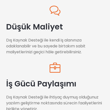
Düşük Maliyet
Dış Kaynak Desteği ile kendi iş alanınıza
odaklanabilir ve bu sayede birtakım sabit
maliyetlerinizi geçici hâle getirebilirsiniz.
İş Gücü Paylaşımı
Dış Kaynak Desteği ile ihtiyaç duymuş olduğunuz
yazılım geliştirme noktasında sürecin faaliyetlerini
birlikte yönetiriz.