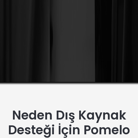
Neden Dış Kaynak
Desteği İçin Pomelo