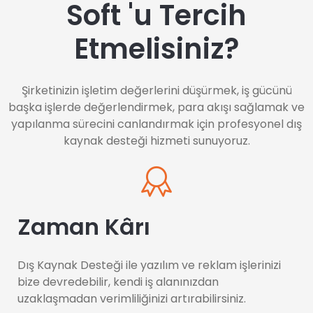
Soft 'u Tercih
Etmelisiniz?
Şirketinizin işletim değerlerini düşürmek, iş gücünü
başka işlerde değerlendirmek, para akışı sağlamak ve
yapılanma sürecini canlandırmak için profesyonel dış
kaynak desteği hizmeti sunuyoruz.
Zaman Kârı
Dış Kaynak Desteği ile yazılım ve reklam işlerinizi
bize devredebilir, kendi iş alanınızdan
uzaklaşmadan verimliliğinizi artırabilirsiniz.