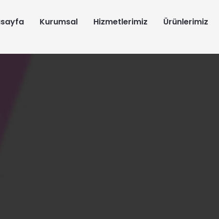
sayfa
Kurumsal
Hizmetlerimiz
Ürünlerimiz