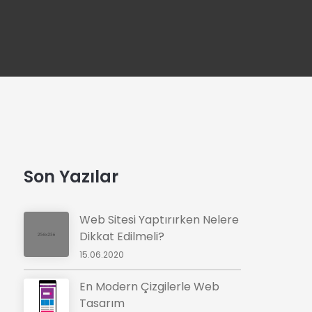
Son Yazılar
Web Sitesi Yaptırırken Nelere
Dikkat Edilmeli?
15.06.2020
En Modern Çizgilerle Web
Tasarım