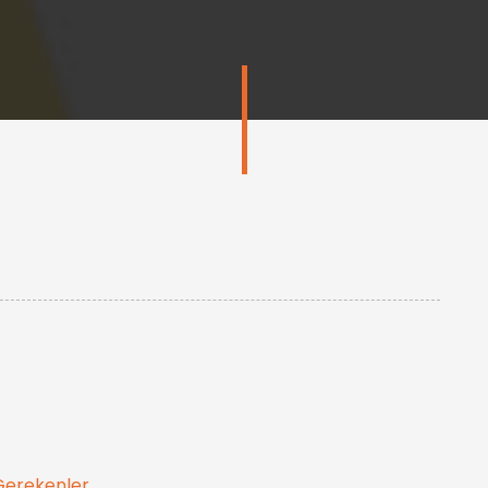
Gerekenler