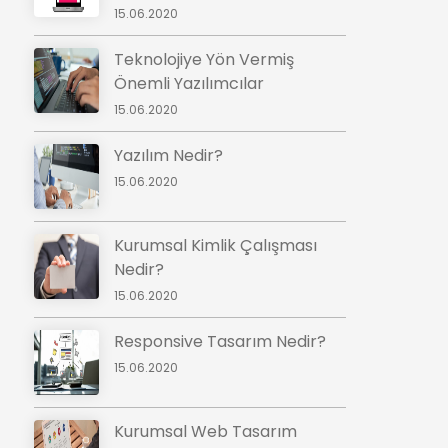
15.06.2020
Teknolojiye Yön Vermiş
Önemli Yazılımcılar
15.06.2020
Yazılım Nedir?
15.06.2020
Kurumsal Kimlik Çalışması
Nedir?
15.06.2020
Responsive Tasarım Nedir?
15.06.2020
Kurumsal Web Tasarım