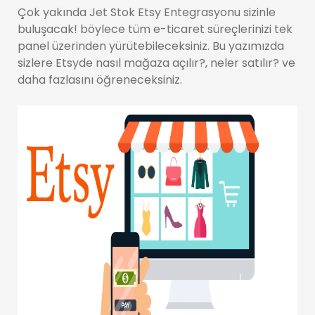
Çok yakında Jet Stok Etsy Entegrasyonu sizinle
buluşacak! böylece tüm e-ticaret süreçlerinizi tek
panel üzerinden yürütebileceksiniz. Bu yazımızda
sizlere Etsyde nasıl mağaza açılır?, neler satılır? ve
daha fazlasını öğreneceksiniz.