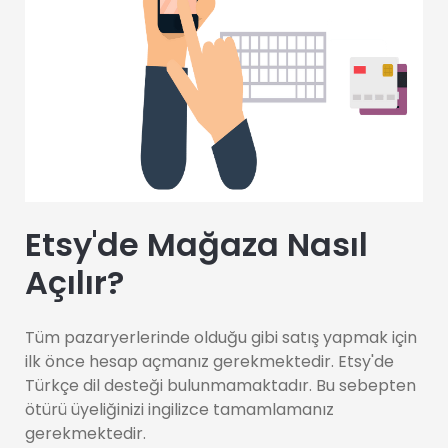
Etsy'de Mağaza Nasıl
Açılır?
Tüm pazaryerlerinde olduğu gibi satış yapmak için
ilk önce hesap açmanız gerekmektedir. Etsy'de
Türkçe dil desteği bulunmamaktadır. Bu sebepten
ötürü üyeliğinizi ingilizce tamamlamanız
gerekmektedir.