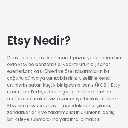
Etsy Nedir?
Dünyanın en büyük e-ticaret pazar yerlerinden biri
olan Etsy'de benzersiz el yapımı ürünler, sanat
eserleri,antika ürünleri ve özel tasarımların bir
çoğunu dünya'ya tanıtabilirsiniz. Özellikle kendi
ürünlerini satan küçük bir işletme iseniz (KOBİ) Etsy
üzerinden Türkiye'de satış yapabilirsiniz. Hızlıca
mağaza açarak döviz kazanmaya başlayabilirsiniz.
Etsy'nin misyonu, dünya çapındaki sanatçıların,
zanaatkarların ve tasarımcıların ürünlerini geniş
bir kitleye sunmalarına yardımcı olmaktır.