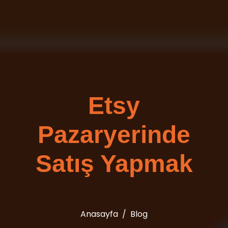
Etsy
Pazaryerinde
Satış Yapmak
Anasayfa
Blog