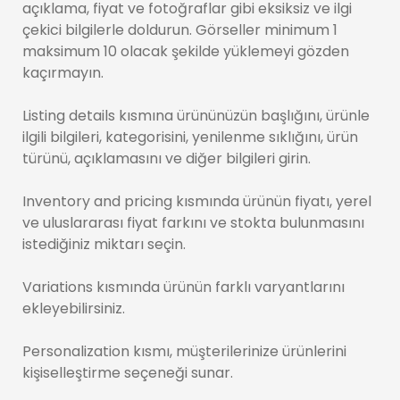
açıklama, fiyat ve fotoğraflar gibi eksiksiz ve ilgi
çekici bilgilerle doldurun. Görseller minimum 1
maksimum 10 olacak şekilde yüklemeyi gözden
kaçırmayın.
Listing details kısmına ürününüzün başlığını, ürünle
ilgili bilgileri, kategorisini, yenilenme sıklığını, ürün
türünü, açıklamasını ve diğer bilgileri girin.
Inventory and pricing kısmında ürünün fiyatı, yerel
ve uluslararası fiyat farkını ve stokta bulunmasını
istediğiniz miktarı seçin.
Variations kısmında ürünün farklı varyantlarını
ekleyebilirsiniz.
Personalization kısmı, müşterilerinize ürünlerini
kişiselleştirme seçeneği sunar.