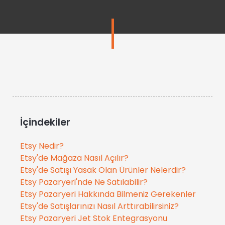
İçindekiler
Etsy Nedir?
Etsy'de Mağaza Nasıl Açılır?
Etsy'de Satışı Yasak Olan Ürünler Nelerdir?
Etsy Pazaryeri'nde Ne Satılabilir?
Etsy Pazaryeri Hakkında Bilmeniz Gerekenler
Etsy'de Satışlarınızı Nasıl Arttırabilirsiniz?
Etsy Pazaryeri Jet Stok Entegrasyonu