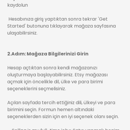
kaydolun
Hesabınıza giriş yaptıktan sonra tekrar 'Get
Started' butonuna tıklayarak mağaza ​​sayfasına
ulaşabilirsiniz.
2.Adım: Mağaza Bilgilerinizi Girin
Hesap açtıktan sonra kendi mağazanızı
oluşturmaya başlayabilirsiniz. Etsy mağazası
açmak için öncelikle dil, ülke ve para birimi
seçeneklerini seçmelisiniz.
Açılan sayfada tercih ettiğiniz dili, ülkeyi ve para
birimini seçin. Formun hemen altındaki
seçeneklerden sizin için en iyi seçenek olanı seçin.