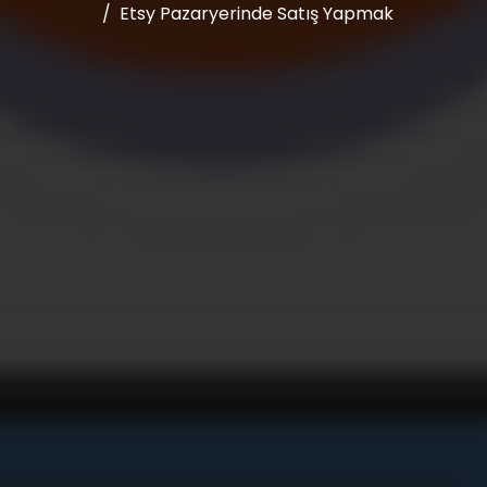
Etsy Pazaryerinde Satış Yapmak