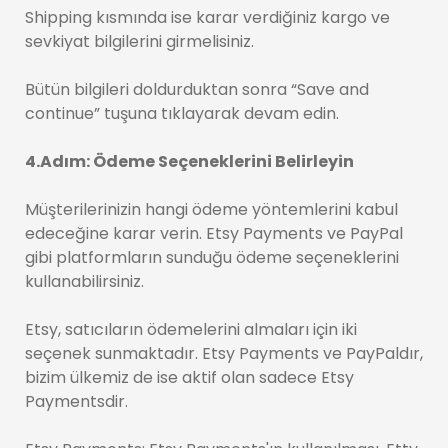
Shipping kısmında ise karar verdiğiniz kargo ve
sevkiyat bilgilerini girmelisiniz.
Bütün bilgileri doldurduktan sonra “Save and
continue” tuşuna tıklayarak devam edin.
4.Adım: Ödeme Seçeneklerini Belirleyin
Müşterilerinizin hangi ödeme yöntemlerini kabul
edeceğine karar verin. Etsy Payments ve PayPal
gibi platformların sunduğu ödeme seçeneklerini
kullanabilirsiniz.
Etsy, satıcıların ödemelerini almaları için iki
seçenek sunmaktadır. Etsy Payments ve PayPaldır,
bizim ülkemiz de ise aktif olan sadece Etsy
Paymentsdir.