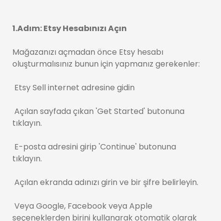
1.Adım: Etsy Hesabınızı Açın
Mağazanızı açmadan önce Etsy hesabı
oluşturmalısınız bunun için yapmanız gerekenler:
Etsy Sell internet adresine gidin
Açılan sayfada çıkan 'Get Started' butonuna
tıklayın.
E-posta adresini girip 'Continue' butonuna
tıklayın.
Açılan ekranda adınızı girin ve bir şifre belirleyin.
Veya Google, Facebook veya Apple
seçeneklerden birini kullanarak otomatik olarak